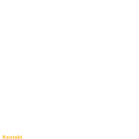
Kontakt